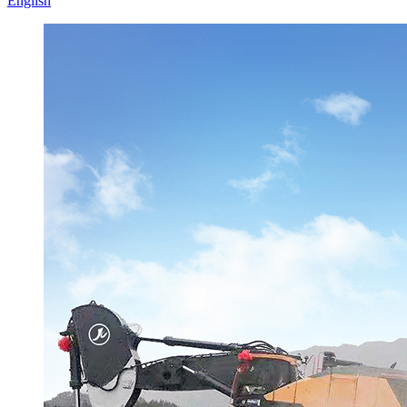
English